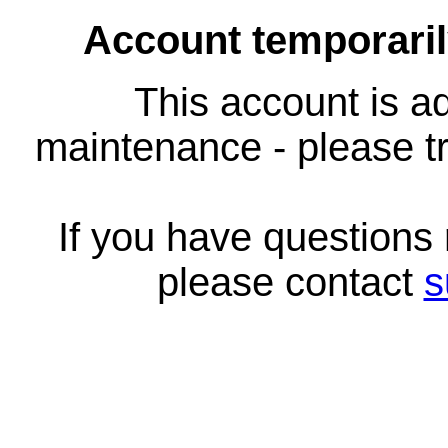
Account temporari
This account is ad
maintenance - please tr
If you have questions
please contact
s