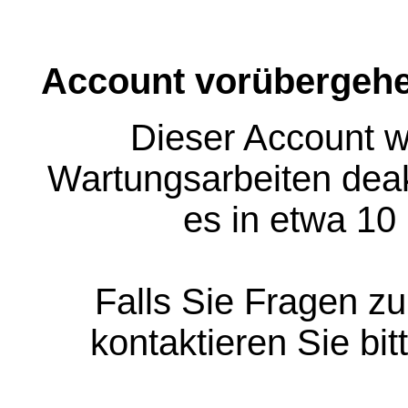
Account vorübergehe
Dieser Account w
Wartungsarbeiten deakt
es in etwa 10
Falls Sie Fragen z
kontaktieren Sie bit