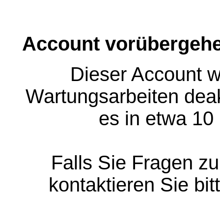
Account vorübergehe
Dieser Account w
Wartungsarbeiten deakt
es in etwa 10
Falls Sie Fragen z
kontaktieren Sie bit