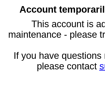
Account temporari
This account is ad
maintenance - please tr
If you have questions
please contact
s