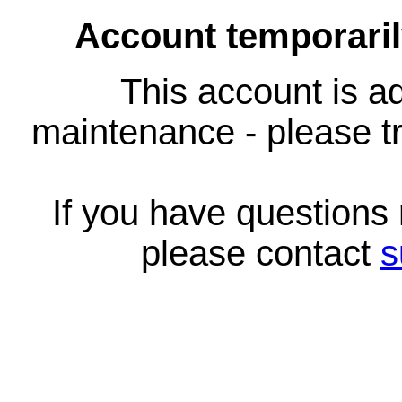
Account temporari
This account is ad
maintenance - please tr
If you have questions
please contact
s