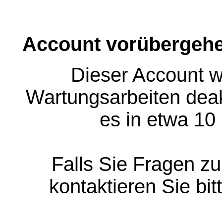
Account vorübergehe
Dieser Account w
Wartungsarbeiten deakt
es in etwa 10
Falls Sie Fragen z
kontaktieren Sie bit